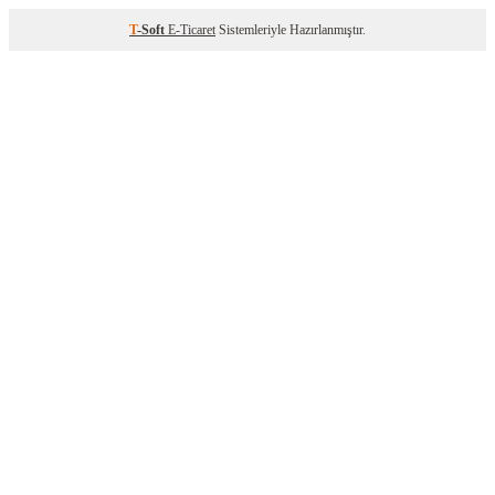
T
-Soft
E-Ticaret
Sistemleriyle Hazırlanmıştır.