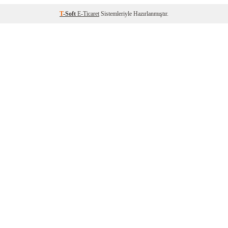
T
-Soft
E-Ticaret
Sistemleriyle Hazırlanmıştır.