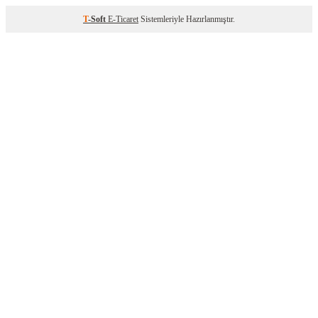
T
-Soft
E-Ticaret
Sistemleriyle Hazırlanmıştır.