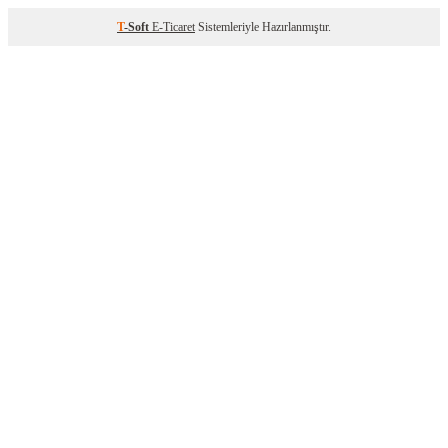
T
-Soft
E-Ticaret
Sistemleriyle Hazırlanmıştır.