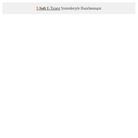
T
-Soft
E-Ticaret
Sistemleriyle Hazırlanmıştır.