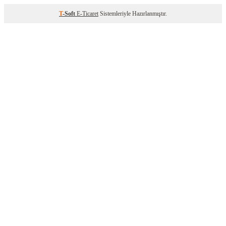
T
-Soft
E-Ticaret
Sistemleriyle Hazırlanmıştır.