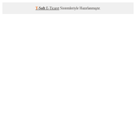
T
-Soft
E-Ticaret
Sistemleriyle Hazırlanmıştır.