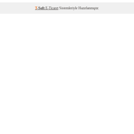
T
-Soft
E-Ticaret
Sistemleriyle Hazırlanmıştır.