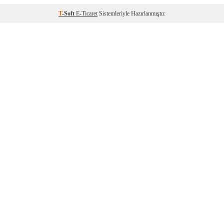
T
-Soft
E-Ticaret
Sistemleriyle Hazırlanmıştır.