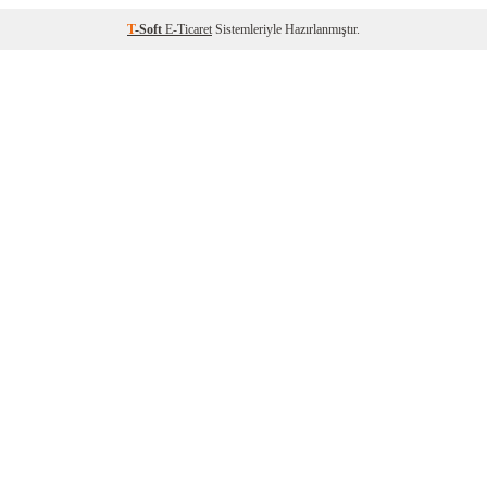
T
-Soft
E-Ticaret
Sistemleriyle Hazırlanmıştır.