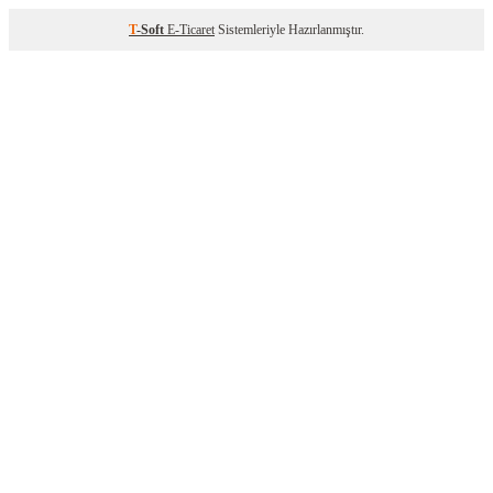
T
-Soft
E-Ticaret
Sistemleriyle Hazırlanmıştır.