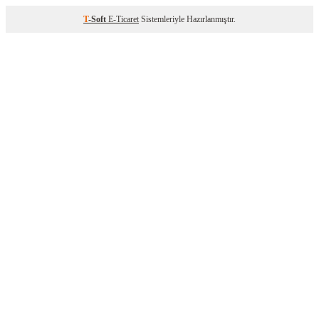
T
-Soft
E-Ticaret
Sistemleriyle Hazırlanmıştır.