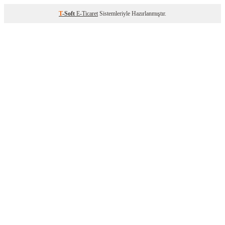
T
-Soft
E-Ticaret
Sistemleriyle Hazırlanmıştır.