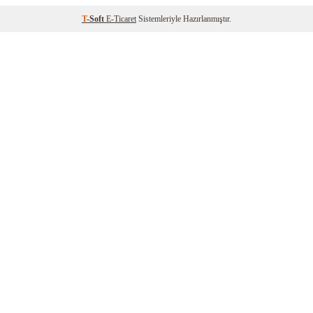
T
-Soft
E-Ticaret
Sistemleriyle Hazırlanmıştır.