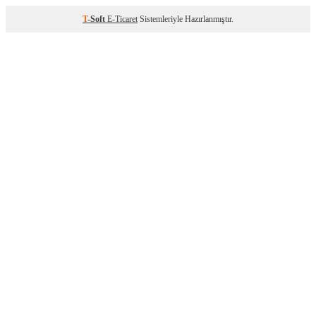
T
-Soft
E-Ticaret
Sistemleriyle Hazırlanmıştır.