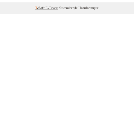
T
-Soft
E-Ticaret
Sistemleriyle Hazırlanmıştır.