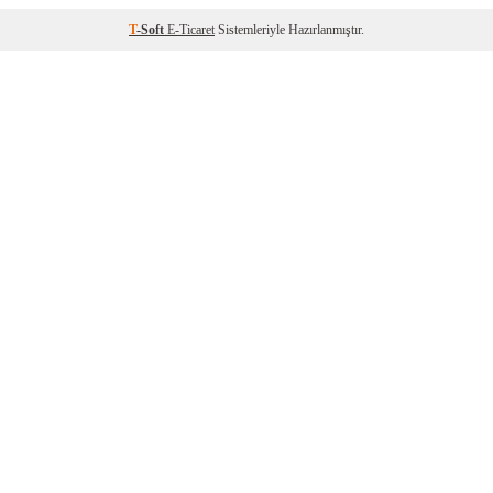
T
-Soft
E-Ticaret
Sistemleriyle Hazırlanmıştır.