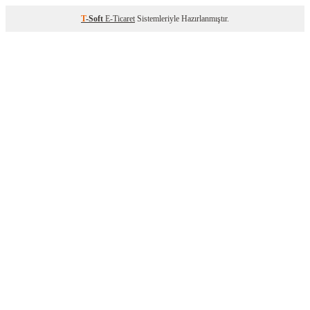
T
-Soft
E-Ticaret
Sistemleriyle Hazırlanmıştır.