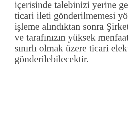
içerisinde talebinizi yerine ge
ticari ileti gönderilmemesi y
işleme alındıktan sonra Şirke
ve tarafınızın yüksek menfaa
sınırlı olmak üzere ticari elek
gönderilebilecektir.