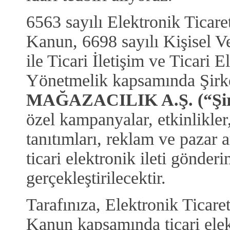
6563 sayılı Elektronik Tica
Kanun, 6698 sayılı Kişisel 
ile Ticari İletişim ve Ticari 
Yönetmelik kapsamında Şirk
MAĞAZACILIK A.Ş. (“Şir
özel kampanyalar, etkinlikler
tanıtımları, reklam ve pazar a
ticari elektronik ileti gönder
gerçekleştirilecektir.
Tarafınıza, Elektronik Tica
Kanun kapsamında ticari elek