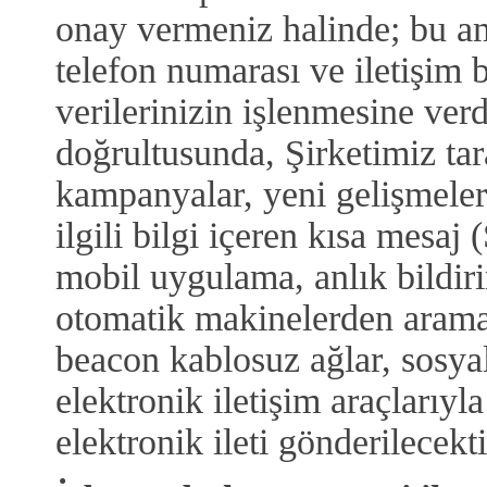
onay vermeniz halinde; bu am
telefon numarası ve iletişim bi
verilerinizin işlenmesine verd
doğrultusunda, Şirketimiz ta
kampanyalar, yeni gelişmeler,
ilgili bilgi içeren kısa mesa
mobil uygulama, anlık bildiri
otomatik makinelerden arama,
beacon kablosuz ağlar, sosya
elektronik iletişim araçlarıyla 
elektronik ileti gönderilecekti