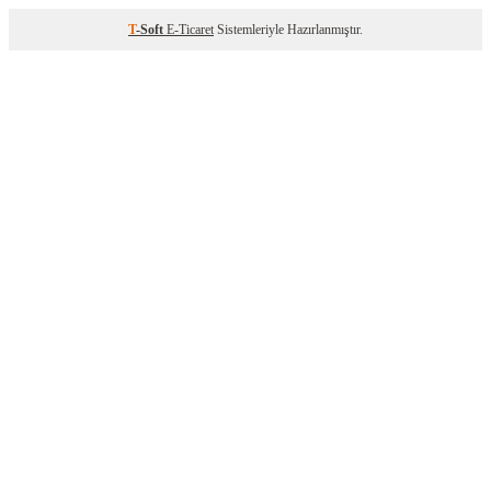
T
-Soft
E-Ticaret
Sistemleriyle Hazırlanmıştır.