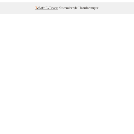
T
-Soft
E-Ticaret
Sistemleriyle Hazırlanmıştır.