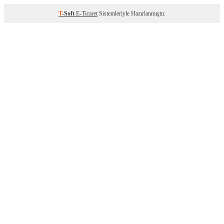
T
-Soft
E-Ticaret
Sistemleriyle Hazırlanmıştır.