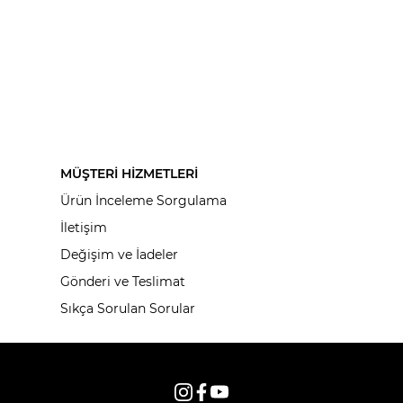
MÜŞTERİ HİZMETLERİ
Ürün İnceleme Sorgulama
İletişim
Değişim ve İadeler
Gönderi ve Teslimat
Sıkça Sorulan Sorular