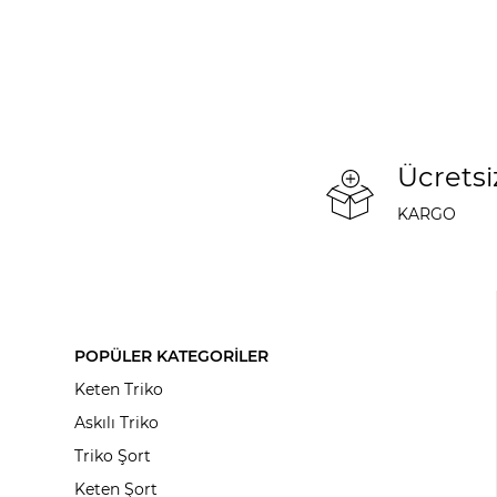
Ücretsi
KARGO
POPÜLER KATEGORİLER
Keten Triko
Askılı Triko
Triko Şort
Keten Şort