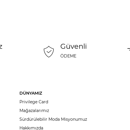
z
Güvenli
ÖDEME
DÜNYAMIZ
Privilege Card
Mağazalarımız
Sürdürülebilir Moda Misyonumuz
Hakkımızda