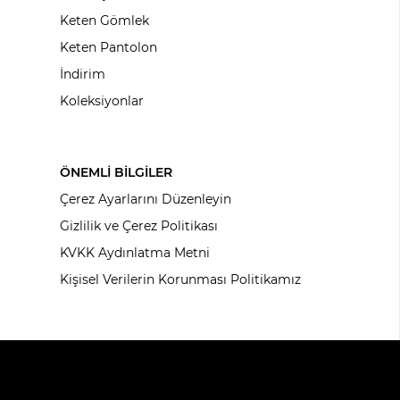
Keten Gömlek
Keten Pantolon
İndirim
Koleksiyonlar
ÖNEMLİ BİLGİLER
Çerez Ayarlarını Düzenleyin
Gizlilik ve Çerez Politikası
KVKK Aydınlatma Metni
Kişisel Verilerin Korunması Politikamız