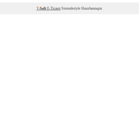
T
-Soft
E-Ticaret
Sistemleriyle Hazırlanmıştır.