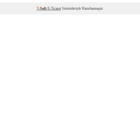
T
-Soft
E-Ticaret
Sistemleriyle Hazırlanmıştır.