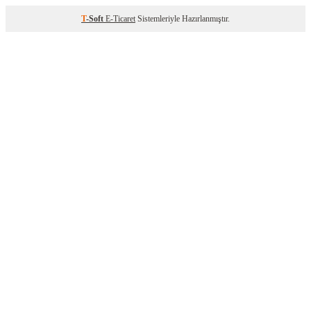
T
-Soft
E-Ticaret
Sistemleriyle Hazırlanmıştır.