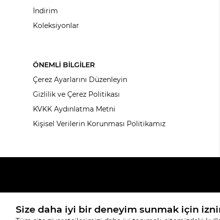
İndirim
Koleksiyonlar
ÖNEMLİ BİLGİLER
Çerez Ayarlarını Düzenleyin
Gizlilik ve Çerez Politikası
KVKK Aydınlatma Metni
Kişisel Verilerin Korunması Politikamız