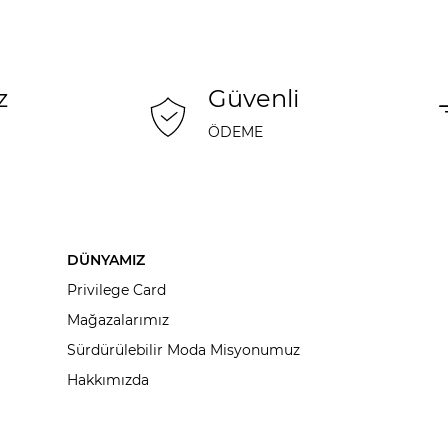
z
Güvenli
ÖDEME
DÜNYAMIZ
Privilege Card
Mağazalarımız
Sürdürülebilir Moda Misyonumuz
Hakkımızda