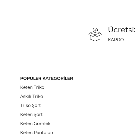
Ücretsi
KARGO
POPÜLER KATEGORİLER
Keten Triko
Askılı Triko
Triko Şort
Keten Şort
Keten Gömlek
Keten Pantolon