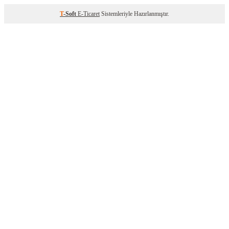
T
-Soft
E-Ticaret
Sistemleriyle Hazırlanmıştır.