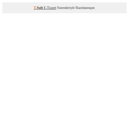
T
-Soft
E-Ticaret
Sistemleriyle Hazırlanmıştır.