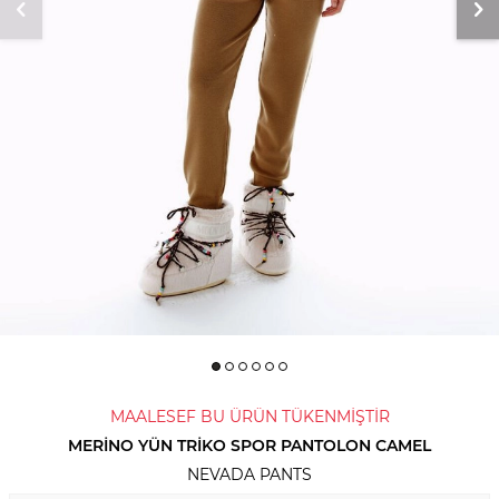
MAALESEF BU ÜRÜN TÜKENMİŞTİR
MERINO YÜN TRIKO SPOR PANTOLON CAMEL
NEVADA PANTS