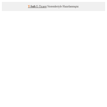
T
-Soft
E-Ticaret
Sistemleriyle Hazırlanmıştır.