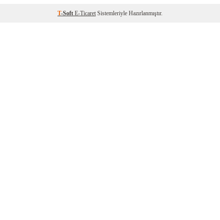
T
-Soft
E-Ticaret
Sistemleriyle Hazırlanmıştır.