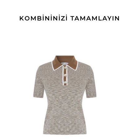
KOMBİNİNİZİ TAMAMLAYIN