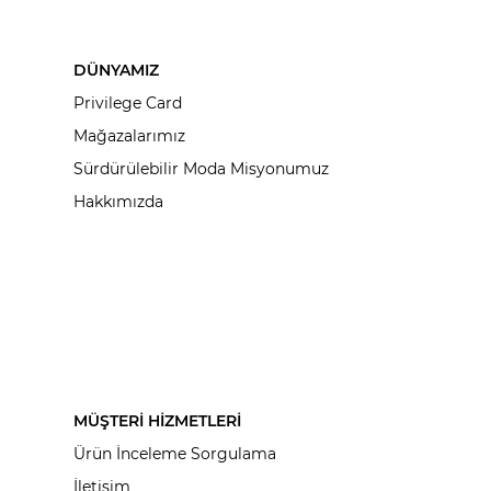
DÜNYAMIZ
Privilege Card
Mağazalarımız
Sürdürülebilir Moda Misyonumuz
Hakkımızda
MÜŞTERİ HİZMETLERİ
Ürün İnceleme Sorgulama
İletişim