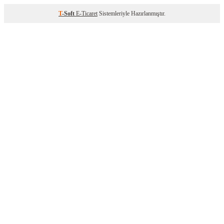
T
-Soft
E-Ticaret
Sistemleriyle Hazırlanmıştır.