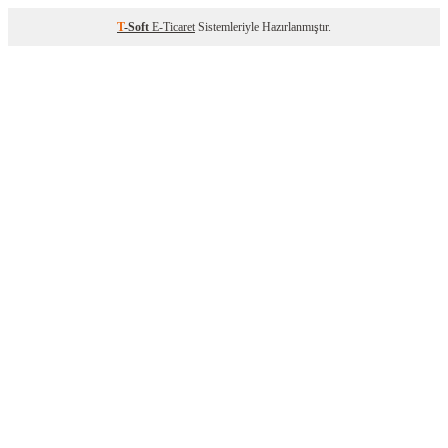
T
-Soft
E-Ticaret
Sistemleriyle Hazırlanmıştır.