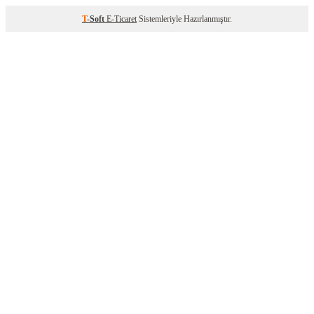
T
-Soft
E-Ticaret
Sistemleriyle Hazırlanmıştır.