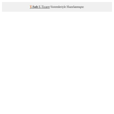
T
-Soft
E-Ticaret
Sistemleriyle Hazırlanmıştır.