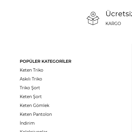
Ücretsi
KARGO
POPÜLER KATEGORİLER
Keten Triko
Askılı Triko
Triko Şort
Keten Şort
Keten Gömlek
Keten Pantolon
İndirim
Koleksiyonlar