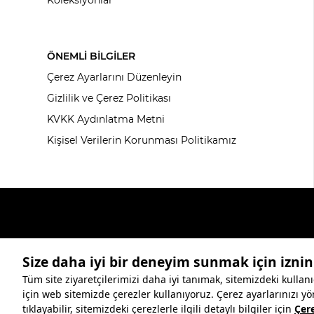
ÖNEMLİ BİLGİLER
Çerez Ayarlarını Düzenleyin
Gizlilik ve Çerez Politikası
KVKK Aydınlatma Metni
Kişisel Verilerin Korunması Politikamız