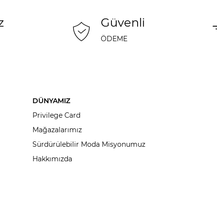
z
Güvenli
ÖDEME
DÜNYAMIZ
Privilege Card
Mağazalarımız
Sürdürülebilir Moda Misyonumuz
Hakkımızda