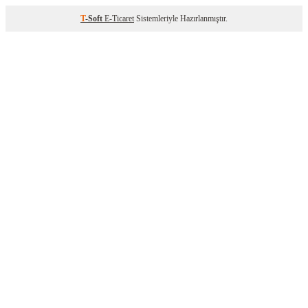
T
-Soft
E-Ticaret
Sistemleriyle Hazırlanmıştır.