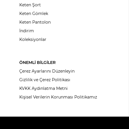
Keten Şort
Keten Gömlek
Keten Pantolon
İndirim
Koleksiyonlar
ÖNEMLİ BİLGİLER
Çerez Ayarlarını Düzenleyin
Gizlilik ve Çerez Politikası
KVKK Aydınlatma Metni
Kişisel Verilerin Korunması Politikamız