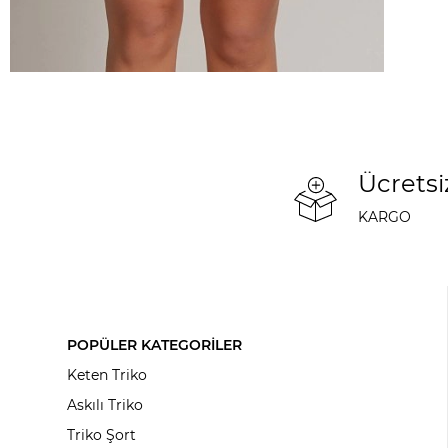
Ücretsi
KARGO
POPÜLER KATEGORİLER
Keten Triko
Askılı Triko
Triko Şort