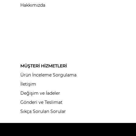
Hakkımızda
MÜŞTERİ HİZMETLERİ
Ürün İnceleme Sorgulama
İletişim
Değişim ve İadeler
Gönderi ve Teslimat
Sıkça Sorulan Sorular