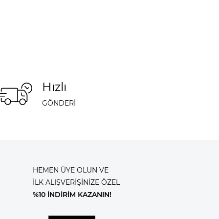
Hızlı
GÖNDERİ
HEMEN ÜYE OLUN VE
İLK ALIŞVERİŞİNİZE ÖZEL
%10 İNDİRİM KAZANIN!