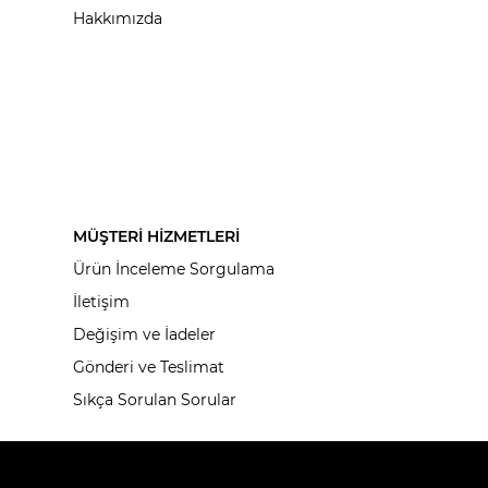
Hakkımızda
MÜŞTERİ HİZMETLERİ
Ürün İnceleme Sorgulama
İletişim
Değişim ve İadeler
Gönderi ve Teslimat
Sıkça Sorulan Sorular