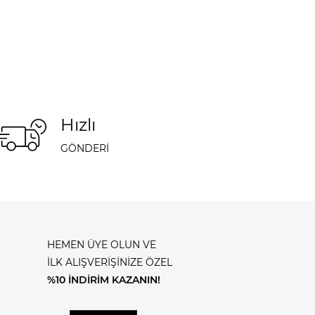
Hızlı
GÖNDERİ
HEMEN ÜYE OLUN VE
İLK ALIŞVERİŞİNİZE ÖZEL
%10 İNDİRİM KAZANIN!