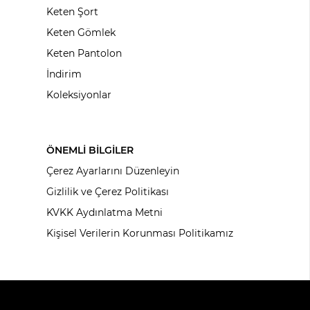
Keten Şort
Keten Gömlek
Keten Pantolon
İndirim
Koleksiyonlar
ÖNEMLİ BİLGİLER
Çerez Ayarlarını Düzenleyin
Gizlilik ve Çerez Politikası
KVKK Aydınlatma Metni
Kişisel Verilerin Korunması Politikamız