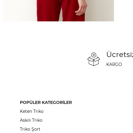
Ücretsi
KARGO
POPÜLER KATEGORİLER
Keten Triko
Askılı Triko
Triko Şort