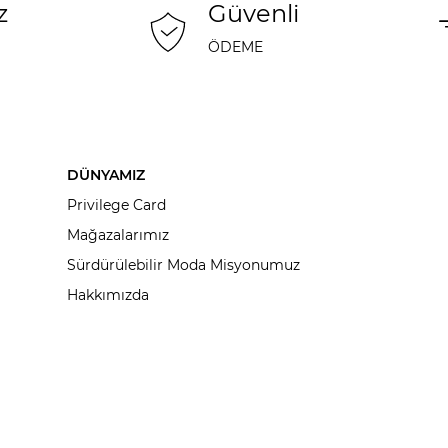
z
Güvenli
ÖDEME
DÜNYAMIZ
Privilege Card
Mağazalarımız
Sürdürülebilir Moda Misyonumuz
Hakkımızda