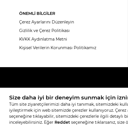
ÖNEMLİ BİLGİLER
Çerez Ayarlarını Düzenleyin
Gizlilik ve Çerez Politikası
KVKK Aydınlatma Metni
Kişisel Verilerin Korunması Politikamız