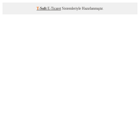
T
-Soft
E-Ticaret
Sistemleriyle Hazırlanmıştır.