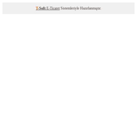
T
-Soft
E-Ticaret
Sistemleriyle Hazırlanmıştır.