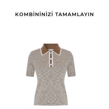
KOMBİNİNİZİ TAMAMLAYIN