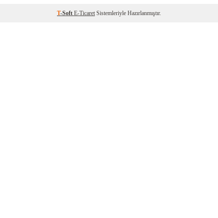
T
-Soft
E-Ticaret
Sistemleriyle Hazırlanmıştır.