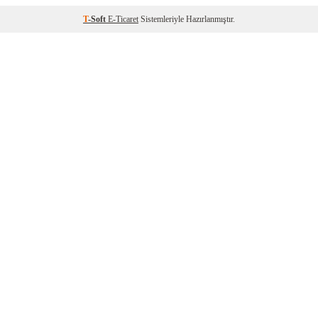
T
-Soft
E-Ticaret
Sistemleriyle Hazırlanmıştır.