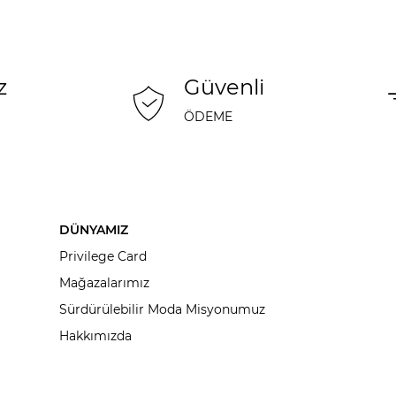
z
Güvenli
ÖDEME
DÜNYAMIZ
Privilege Card
Mağazalarımız
Sürdürülebilir Moda Misyonumuz
Hakkımızda