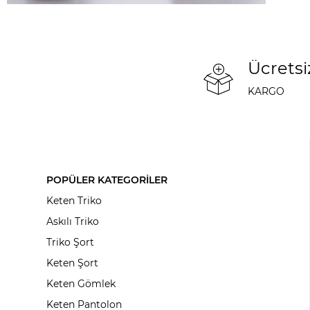
Ücretsi
KARGO
POPÜLER KATEGORİLER
Keten Triko
Askılı Triko
Triko Şort
Keten Şort
Keten Gömlek
Keten Pantolon