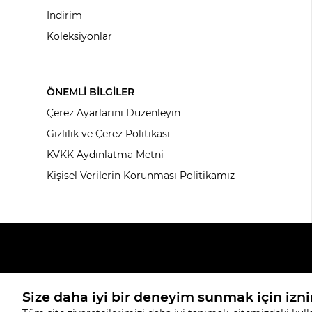
İndirim
Koleksiyonlar
ÖNEMLİ BİLGİLER
Çerez Ayarlarını Düzenleyin
Gizlilik ve Çerez Politikası
KVKK Aydınlatma Metni
Kişisel Verilerin Korunması Politikamız