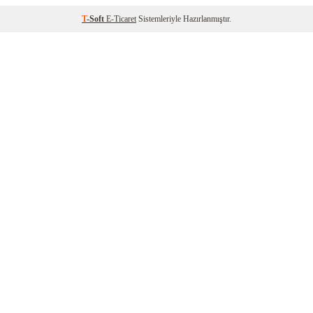
T
-Soft
E-Ticaret
Sistemleriyle Hazırlanmıştır.