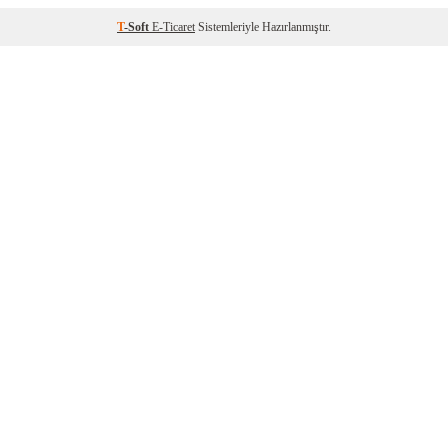
T
-Soft
E-Ticaret
Sistemleriyle Hazırlanmıştır.